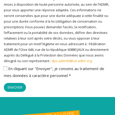
mises à disposition de toute personne autorisée, au sein de l’ADMR,
pour vous apporter une réponse adaptée. Ces informations ne
seront conservées que pour une durée adéquate à cette finalité ou
pour une durée conforme à la loi (obligation de conservation ou
prescription). Vous pouvez demander l’accès, la rectification,
l’effacement ou la portabilité de vos données, définir des directives
relatives à leur sort après votre décès, ou vous opposer à leur
traitement pour un motif légitime en vous adressant à : Fédération
ADMR de l'Oise 646, rue de la république 60880 JAUX ou directement
auprès du Délégué à la Protection des Données que nous avons
désigné ou son représentant :
dpo.admr60@un.admr.org
En cliquant sur "Envoyer", je consens au traitement de
mes données à caractère personnel *