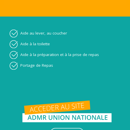
Aide au lever, au coucher
Aide à la toilette
Aide à la préparation et à la prise de repas
Portage de Repas